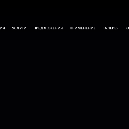
ИЯ
УСЛУГИ
ПРЕДЛОЖЕНИЯ
ПРИМЕНЕНИЕ
ГАЛЕРЕЯ
К