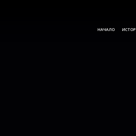
НАЧАЛО
ИСТОР