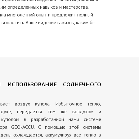
им определенных навыков и мастерства.
ла многолетний опыт и предложит полный
т воплотить Ваше видение в жизнь, каким бы
И ИСПОЛЬЗОВАНИЕ СОЛНЕЧНОГО
вает воздух купола. Избыточное тепло,
здухе, передается тем же воздухом и
 куполом в разработанной нами системе
ятора GEO-ACCU. С помощью этой системы
день охлаждается, аккумулируя все тепло в