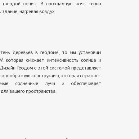
 твердой почвы. В прохладную ночь тепло
 здание, нагревая воздух.
 тень деревьев в геодоме, то мы установим
, которая снижает интенсивность солнца и
 Дизайн Геодом с этой системой представляет
полообразную конструкцию, которая отражает
ямые солнечные лучи и обеспечивает
для вашего пространства.